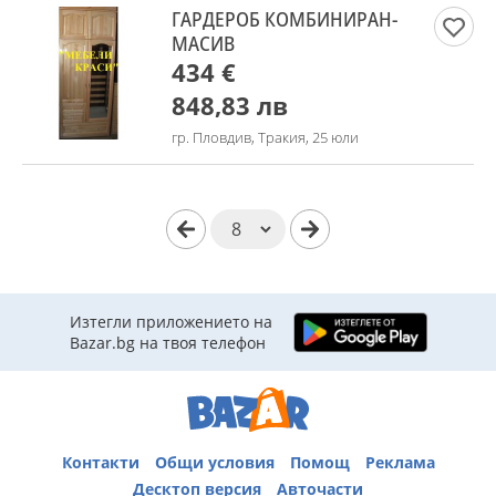
ГАРДЕРОБ КОМБИНИРАН-
МАСИВ
434 €
848,83 лв
гр. Пловдив, Тракия, 25 юли
Изтегли приложението на
Bazar.bg на твоя телефон
Контакти
Общи условия
Помощ
Реклама
Десктоп версия
Авточасти