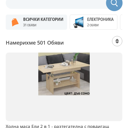
ВСИЧКИ КАТЕГОРИИ
ЕЛЕКТРОНИКА
31
2
ОБЯВИ
ОБЯВИ
Намерихме 501 Обяви
Холна маса Ели 2 в 1 - разтегателна с повдигащ